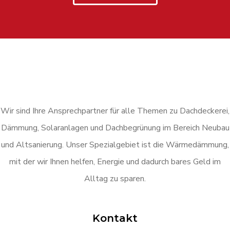
Wir sind Ihre Ansprechpartner für alle Themen zu Dachdeckerei,
Dämmung, Solaranlagen und Dachbegrünung im Bereich Neubau
und Altsanierung. Unser Spezialgebiet ist die Wärmedämmung,
mit der wir Ihnen helfen, Energie und dadurch bares Geld im
Alltag zu sparen.
Kontakt