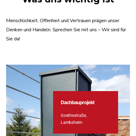
Menschlichkeit, Offenheit und Vertrauen prägen unser
Denken und Handeln. Sprechen Sie mit uns – Wir sind für
Sie da!
Dachbauprojekt
Goethestraße,
Lambsheim