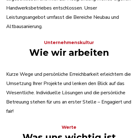
Handwerksbetriebes entschlossen. Unser
Leistungsangebot umfasst die Bereiche Neubau und
Altbausanierung.
Unternehmenskultur
Wie wir arbeiten
Kurze Wege und persönliche Erreichbarkeit erleichtern die
Umsetzung Ihrer Projekte und lenken den Blick auf das
Wesentliche. Individuelle Lösungen und die persönliche
Betreuung stehen für uns an erster Stelle – Engagiert und
fair!
Werte
Was uns wichtig ist