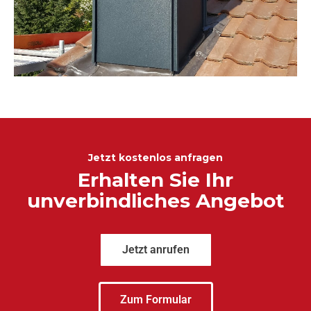
Jetzt kostenlos anfragen
Erhalten Sie Ihr
unverbindliches Angebot
Jetzt anrufen
Zum Formular