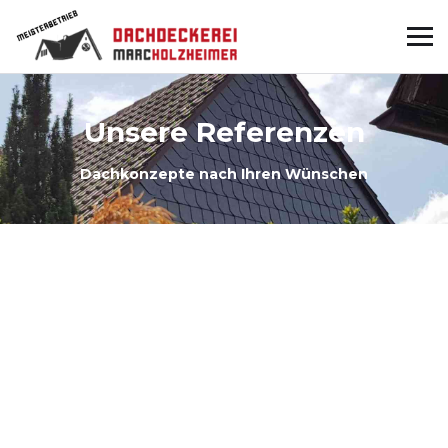
Unsere Referenzen
Dachkonzepte nach Ihren Wünschen