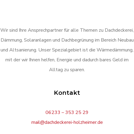
Wir sind Ihre Ansprechpartner für alle Themen zu Dachdeckerei,
Dämmung, Solaranlagen und Dachbegrünung im Bereich Neubau
und Altsanierung. Unser Spezialgebiet ist die Wärmedämmung,
mit der wir Ihnen helfen, Energie und dadurch bares Geld im
Alltag zu sparen.
Kontakt
06233 – 353 25 29
mail@dachdeckerei-holzheimer.de