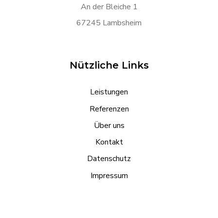
An der Bleiche 1
67245 Lambsheim
Nützliche Links
Leistungen
Referenzen
Über uns
Kontakt
Datenschutz
Impressum