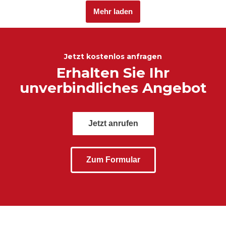
Mehr laden
Jetzt kostenlos anfragen
Erhalten Sie Ihr
unverbindliches Angebot
Jetzt anrufen
Zum Formular